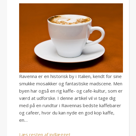
Ravenna er en historisk by i Italien, kendt for sine
smukke mosaikker og fantastiske madscene. Men
byen har også en rig kaffe- og cafe-kultur, som er
værd at udforske. I denne artikel vil vi tage dig
med på en rundtur i Ravennas bedste kaffebarer
og cafeer, hvor du kan nyde en god kop kaffe,
en…
Læs resten af indlægget