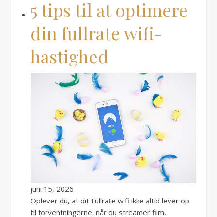
5 tips til at optimere
din fullrate wifi-
hastighed
juni 15, 2026
Oplever du, at dit Fullrate wifi ikke altid lever op
til forventningerne, når du streamer film,