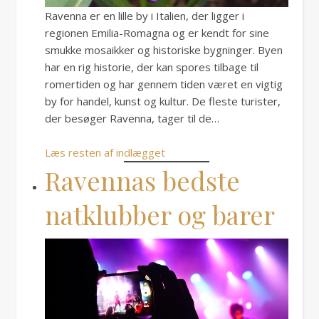
Ravenna er en lille by i Italien, der ligger i
regionen Emilia-Romagna og er kendt for sine
smukke mosaikker og historiske bygninger. Byen
har en rig historie, der kan spores tilbage til
romertiden og har gennem tiden været en vigtig
by for handel, kunst og kultur. De fleste turister,
der besøger Ravenna, tager til de…
Læs resten af indlægget
Ravennas bedste
natklubber og barer