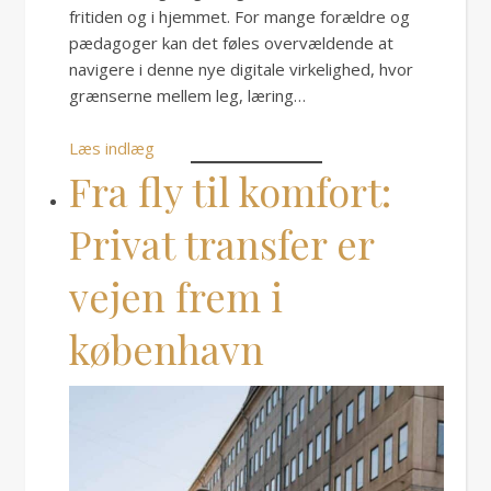
fritiden og i hjemmet. For mange forældre og
pædagoger kan det føles overvældende at
navigere i denne nye digitale virkelighed, hvor
grænserne mellem leg, læring…
Læs indlæg
Fra fly til komfort:
Privat transfer er
vejen frem i
københavn