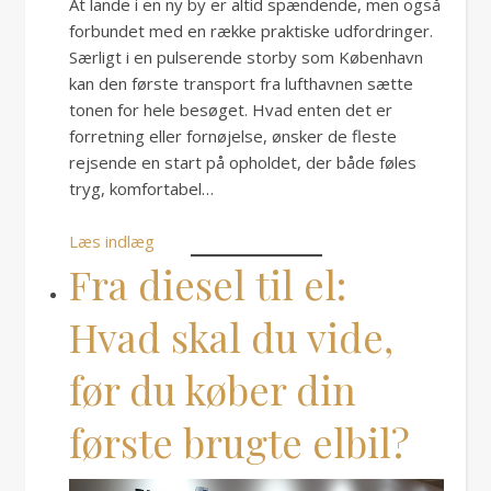
At lande i en ny by er altid spændende, men også
forbundet med en række praktiske udfordringer.
Særligt i en pulserende storby som København
kan den første transport fra lufthavnen sætte
tonen for hele besøget. Hvad enten det er
forretning eller fornøjelse, ønsker de fleste
rejsende en start på opholdet, der både føles
tryg, komfortabel…
Læs indlæg
Fra diesel til el:
Hvad skal du vide,
før du køber din
første brugte elbil?