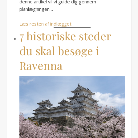
denne artikel vil vi guide dig gennem
planlægningen…
Læs resten af indlægget
7 historiske steder
du skal besøge i
Ravenna