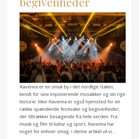
begivenheder
Ravenna er en smuk by i det nordlige Italien,
kendt for sine imponerende mosaikker og sin rige
historie. Men Ravenna er også hjemsted for en
række spændende festivaler og begivenheder,
der tiltrækker besøgende fra hele verden. Fra
musik og film til kultur og sport, Ravenna har
noget for enhver smag. I denne artikel vil vi…