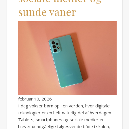
sunde vaner
februar 10, 2026
I dag vokser børn op i en verden, hvor digitale
teknologier er en helt naturlig del af hverdagen.
Tablets, smartphones og sociale medier er
blevet uundgåelige følgesvende både i skolen,