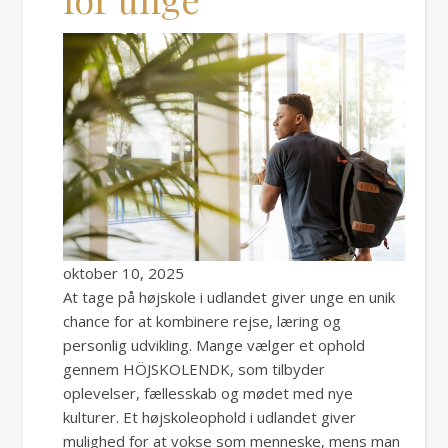
oktober 10, 2025
At tage på højskole i udlandet giver unge en unik
chance for at kombinere rejse, læring og
personlig udvikling. Mange vælger et ophold
gennem HÖJSKOLENDK, som tilbyder
oplevelser, fællesskab og mødet med nye
kulturer. Et højskoleophold i udlandet giver
mulighed for at vokse som menneske, mens man