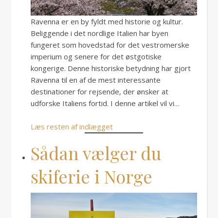
Ravenna er en by fyldt med historie og kultur.
Beliggende i det nordlige Italien har byen
fungeret som hovedstad for det vestromerske
imperium og senere for det østgotiske
kongerige. Denne historiske betydning har gjort
Ravenna til en af de mest interessante
destinationer for rejsende, der ønsker at
udforske Italiens fortid. I denne artikel vil vi…
Læs resten af indlægget
Sådan vælger du
skiferie i Norge