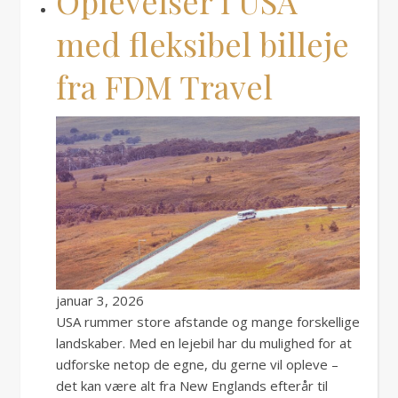
Oplevelser i USA
med fleksibel billeje
fra FDM Travel
januar 3, 2026
USA rummer store afstande og mange forskellige
landskaber. Med en lejebil har du mulighed for at
udforske netop de egne, du gerne vil opleve –
det kan være alt fra New Englands efterår til