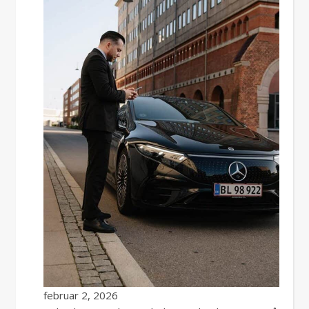
februar 2, 2026