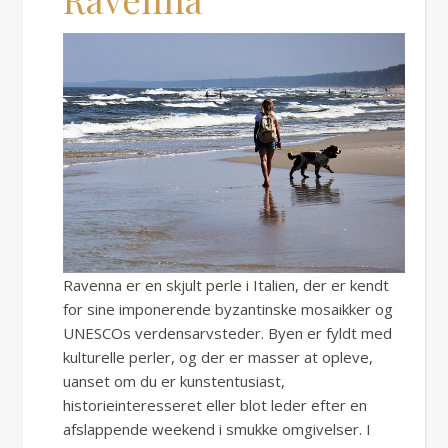
Ravenna er en skjult perle i Italien, der er kendt
for sine imponerende byzantinske mosaikker og
UNESCOs verdensarvsteder. Byen er fyldt med
kulturelle perler, og der er masser at opleve,
uanset om du er kunstentusiast,
historieinteresseret eller blot leder efter en
afslappende weekend i smukke omgivelser. I