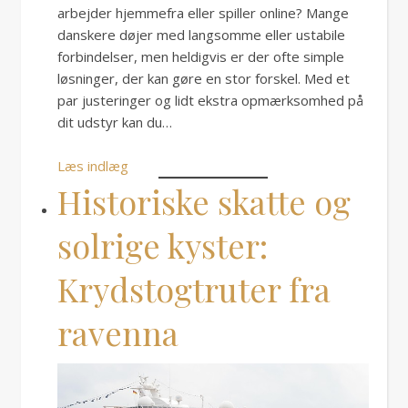
arbejder hjemmefra eller spiller online? Mange
danskere døjer med langsomme eller ustabile
forbindelser, men heldigvis er der ofte simple
løsninger, der kan gøre en stor forskel. Med et
par justeringer og lidt ekstra opmærksomhed på
dit udstyr kan du…
Læs indlæg
Historiske skatte og
solrige kyster:
Krydstogtruter fra
ravenna