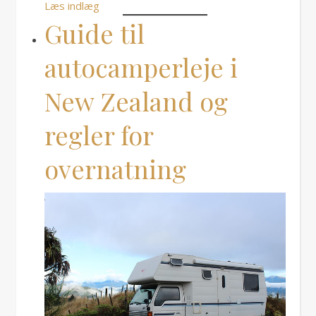
Læs indlæg
Guide til
autocamperleje i
New Zealand og
regler for
overnatning