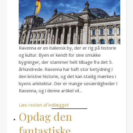
Ravenna er en italiensk by, der er rig på historie
og kultur. Byen er kendt for sine smukke
bygninger, der stammer helt tilbage fra det 5.
århundrede. Ravenna har haft stor betydning i
den kristne historie, og det kan stadig mærkes i
byens arkitektur. Der er mange seværdigheder i
Ravenna, og i denne artikel vil…
Læs resten af indlægget
Opdag den
fantastiske