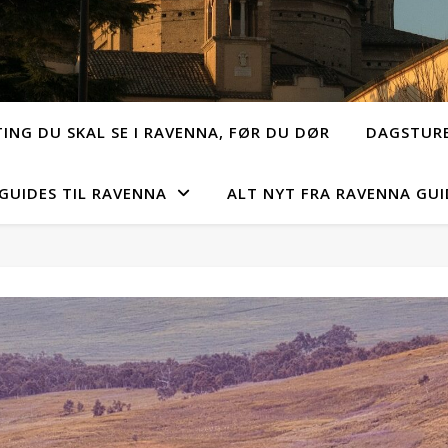
TING DU SKAL SE I RAVENNA, FØR DU DØR
DAGSTURE
GUIDES TIL RAVENNA
ALT NYT FRA RAVENNA GUI