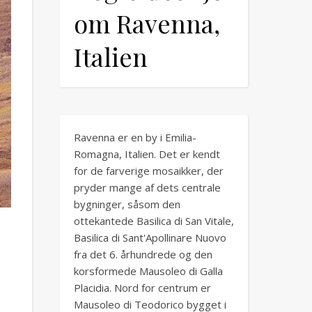
om Ravenna,
Italien
Ravenna er en by i Emilia-
Romagna, Italien. Det er kendt
for de farverige mosaikker, der
pryder mange af dets centrale
bygninger, såsom den
ottekantede Basilica di San Vitale,
Basilica di Sant'Apollinare Nuovo
fra det 6. århundrede og den
korsformede Mausoleo di Galla
Placidia. Nord for centrum er
Mausoleo di Teodorico bygget i